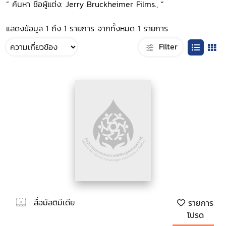
“ ค้นหา ชื่อผู้แต่ง: Jerry Bruckheimer Films., ”
แสดงข้อมูล 1 ถึง 1 รายการ จากทั้งหมด 1 รายการ
Filter
สื่อมัลติมีเดีย
รายการ
โปรด