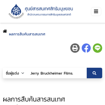
ผลการสืบค้นสารสนเทศ
ผลการสืบค้นสารสนเทศ