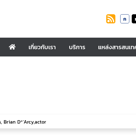
ก
เกี่ยวกับเรา
บริการ
แหล่งสารสนเท