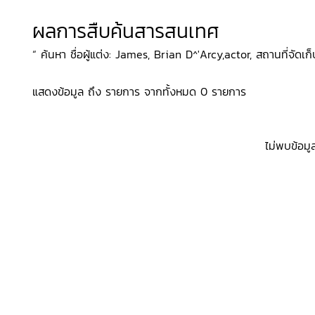
ผลการสืบค้นสารสนเทศ
“ ค้นหา ชื่อผู้แต่ง: James, Brian D^'Arcy,actor, สถานที่จัดเก็
แสดงข้อมูล ถึง รายการ จากทั้งหมด 0 รายการ
ไม่พบข้อมู