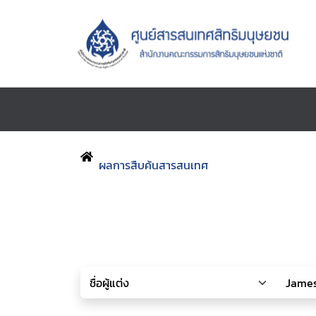
ผลการสืบค้นสารสนเทศ