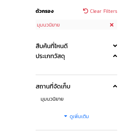
ตัวกรอง
Clear Filters
มุมนวนิยาย
สืบค้นที่ไหนดี
ประเภทวัสดุ
สถานที่จัดเก็บ
มุมนวนิยาย
ดูเพิ่มเติม