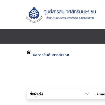
ผลการสืบค้นสารสนเทศ