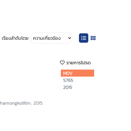
เรียงลำดับโดย
รายการโปรด
MOV
S765
2015
hamongkolfilm, 2015.