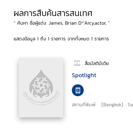
ผลการสืบค้นสารสนเทศ
“ ค้นหา ชื่อผู้แต่ง: James, Brian D^'Arcy,actor, ”
แสดงข้อมูล 1 ถึง 1 รายการ จากทั้งหมด 1 รายการ
สื่อมัลติมีเดีย
Spotlight
สถานที่พิมพ์:
[Bangkok] : Sa