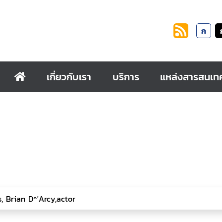
ก
เกี่ยวกับเรา
บริการ
แหล่งสารสนเท