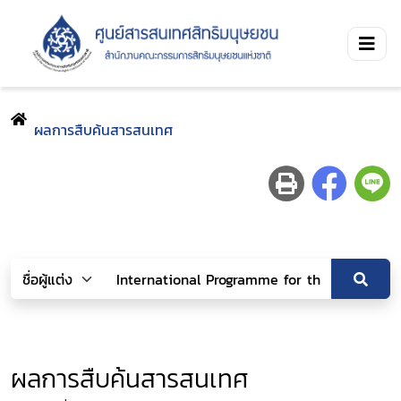
ผลการสืบค้นสารสนเทศ
ผลการสืบค้นสารสนเทศ