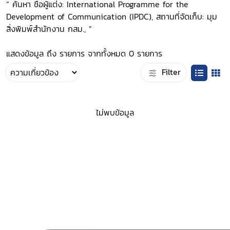
“ ค้นหา ชื่อผู้แต่ง: International Programme for the
Development of Communication (IPDC), สถานที่จัดเก็บ: มุม
สิ่งพิมพ์สำนักงาน กสม., ”
แสดงข้อมูล ถึง รายการ จากทั้งหมด 0 รายการ
Filter
ไม่พบข้อมูล