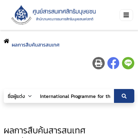
ผลการสืบค้นสารสนเทศ
ผลการสืบค้นสารสนเทศ