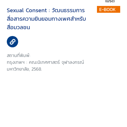
โปรด
Sexual Consent : วัฒนธรรมการ
E-BOOK
สื่อสารความยินยอมทางเพศสำหรับ
สื่อมวลชน
สถานที่พิมพ์:
กรุงเทพฯ : คณะนิเทศศาสตร์ จุฬาลงกรณ์
มหาวิทยาลัย, 2568.