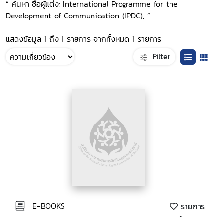
“ ค้นหา ชื่อผู้แต่ง: International Programme for the
Development of Communication (IPDC), ”
แสดงข้อมูล 1 ถึง 1 รายการ จากทั้งหมด 1 รายการ
Filter
E-BOOKS
รายการ