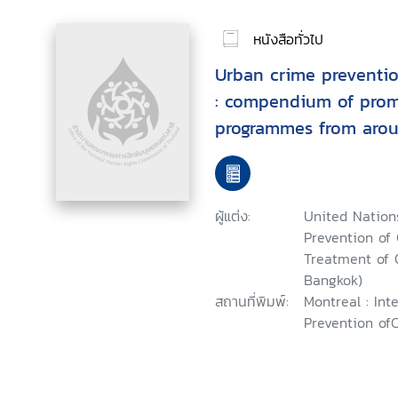
หนังสือทั่วไป
Urban crime preventio
: compendium of promi
programmes from arou
ผู้แต่ง:
United Nation
Prevention of
Treatment of O
Bangkok)
สถานที่พิมพ์:
Montreal : Int
Prevention of