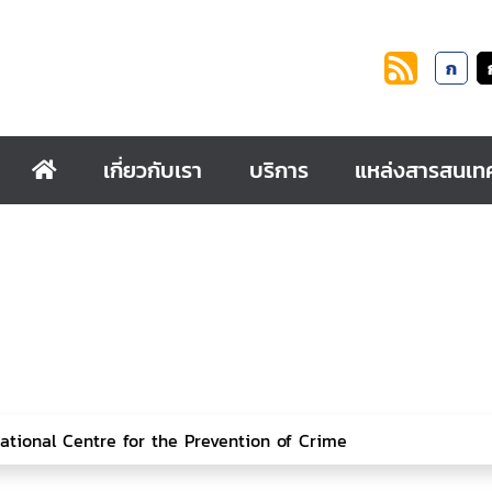
ก
เกี่ยวกับเรา
บริการ
แหล่งสารสนเท