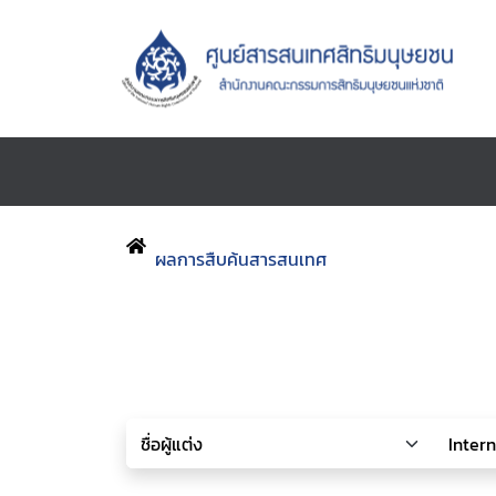
ผลการสืบค้นสารสนเทศ