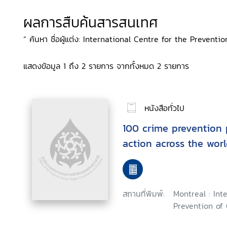
ผลการสืบค้นสารสนเทศ
“ ค้นหา ชื่อผู้แต่ง: International Centre for the Preventi
แสดงข้อมูล 1 ถึง 2 รายการ จากทั้งหมด 2 รายการ
หนังสือทั่วไป
100 crime prevention 
action across the wor
สถานที่พิมพ์:
Montreal : Int
Prevention of 