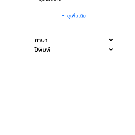
ดูเพิ่มเติม
ภาษา
ปีพิมพ์