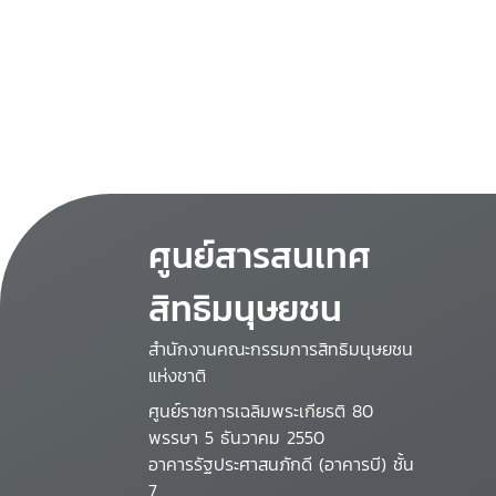
ศูนย์สารสนเทศ
สิทธิมนุษยชน
สำนักงานคณะกรรมการสิทธิมนุษยชน
แห่งชาติ
ศูนย์ราชการเฉลิมพระเกียรติ 80
พรรษา 5 ธันวาคม 2550
อาคารรัฐประศาสนภักดี (อาคารบี) ชั้น
7