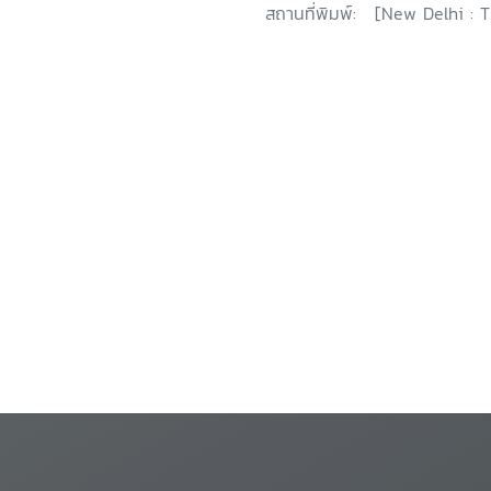
สถานที่พิมพ์:
[New Delhi : 