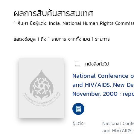
ผลการสืบค้นสารสนเทศ
“ ค้นหา ชื่อผู้แต่ง: India. National Human Rights Commissio
แสดงข้อมูล 1 ถึง 1 รายการ จากทั้งหมด 1 รายการ
หนังสือทั่วไป
National Conference 
and HIV/AIDS, New Del
November, 2000 : repo
ผู้แต่ง:
National Conf
and HIV/AIDS (