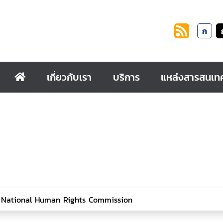
ก
เกี่ยวกับเรา
บริการ
แหล่งสารสนเท