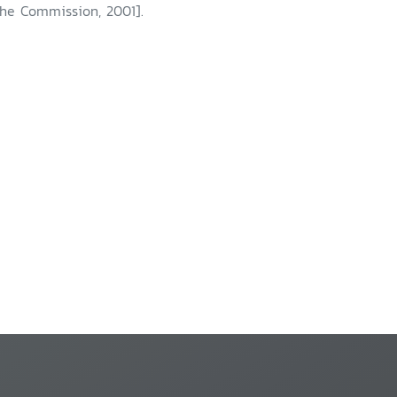
The Commission, 2001].