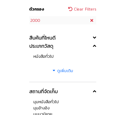
ตัวกรอง
Clear Filters
2000
สืบค้นที่ไหนดี
ประเภทวัสดุ
หนังสือทั่วไป
ดูเพิ่มเติม
สถานที่จัดเก็บ
มุมหนังสือทั่วไป
มุมอ้างอิง
มุมนวนิยาย