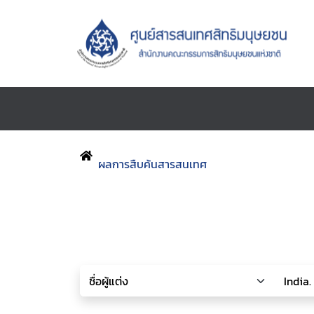
ผลการสืบค้นสารสนเทศ