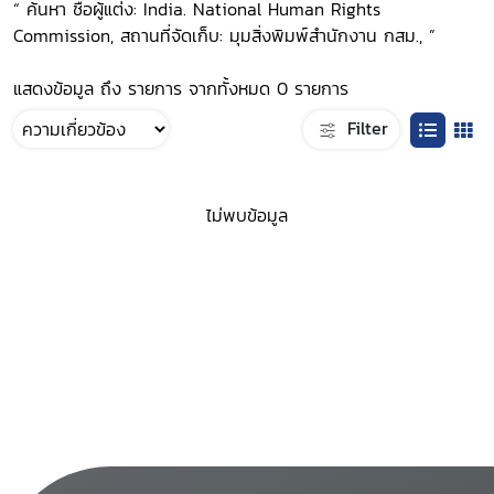
“ ค้นหา ชื่อผู้แต่ง: India. National Human Rights
Commission, สถานที่จัดเก็บ: มุมสิ่งพิมพ์สำนักงาน กสม., ”
แสดงข้อมูล ถึง รายการ จากทั้งหมด 0 รายการ
Filter
ไม่พบข้อมูล