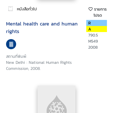
หนังสือทั่วไป
รายการ
โปรด
Mental health care and human
R
A
rights
790.5
M549
2008
สถานที่พิมพ์:
New Delhi : National Human Rights
Commission, 2008.