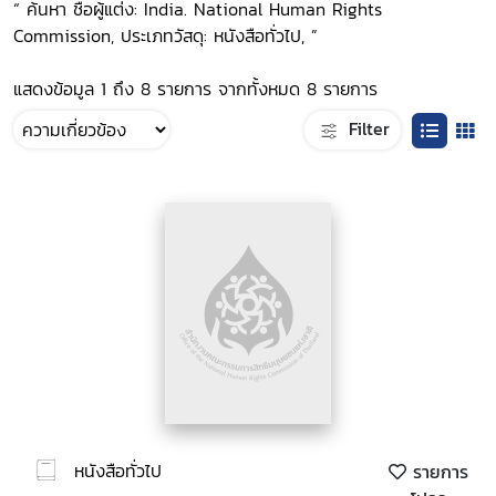
“ ค้นหา ชื่อผู้แต่ง: India. National Human Rights
Commission, ประเภทวัสดุ: หนังสือทั่วไป, ”
แสดงข้อมูล 1 ถึง 8 รายการ จากทั้งหมด 8 รายการ
Filter
หนังสือทั่วไป
รายการ