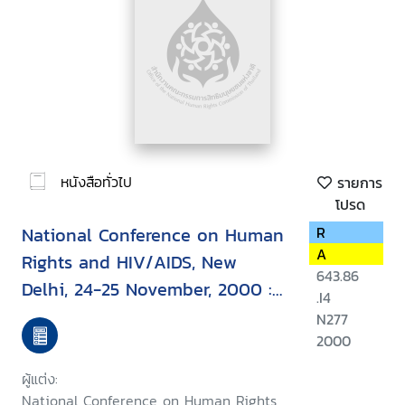
หนังสือทั่วไป
รายการ
โปรด
National Conference on Human
R
A
Rights and HIV/AIDS, New
643.86
Delhi, 24-25 November, 2000 :
.I4
report
N277
2000
ผู้แต่ง:
National Conference on Human Rights