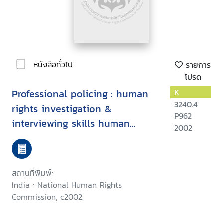
หนังสือทั่วไป
รายการ
โปรด
Professional policing : human
K
3240.4
rights investigation &
P962
interviewing skills human
2002
rights & custody management
สถานที่พิมพ์:
India : National Human Rights
Commission, c2002.