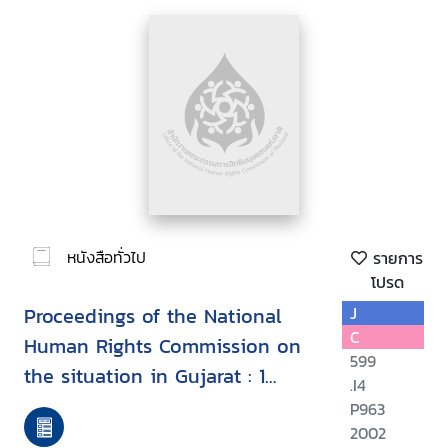
หนังสือทั่วไป
รายการ
โปรด
Proceedings of the National
J
C
Human Rights Commission on
599
the situation in Gujarat : 1
.I4
March - 1 July, 2002
P963
2002