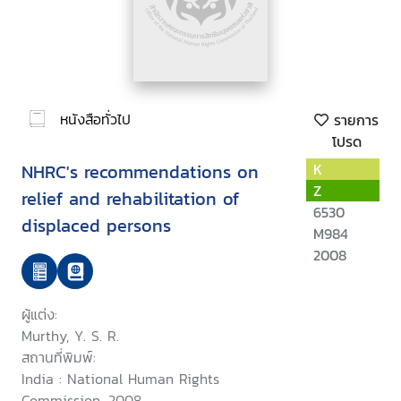
หนังสือทั่วไป
รายการ
โปรด
NHRC's recommendations on
K
Z
relief and rehabilitation of
6530
displaced persons
M984
2008
ผู้แต่ง:
Murthy, Y. S. R.
สถานที่พิมพ์:
India : National Human Rights
Commission, 2008.