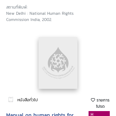
สถานที่พิมพ์:
New Delhi : National Human Rights
Commission India, 2002.
หนังสือทั่วไป
รายการ
โปรด
Manual on human rights for
H