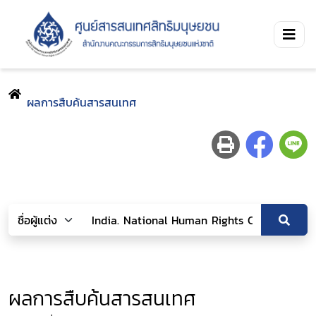
ผลการสืบค้นสารสนเทศ
ผลการสืบค้นสารสนเทศ