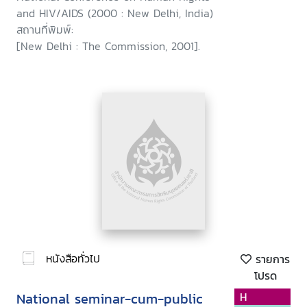
and HIV/AIDS (2000 : New Delhi, India)
สถานที่พิมพ์:
[New Delhi : The Commission, 2001].
หนังสือทั่วไป
รายการ
โปรด
National seminar-cum-public
H