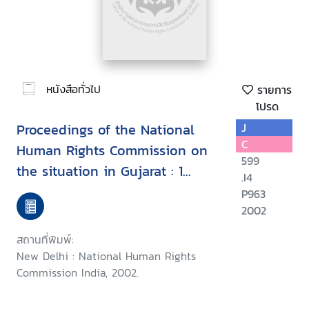
หนังสือทั่วไป
รายการ
โปรด
Proceedings of the National
J
C
Human Rights Commission on
599
the situation in Gujarat : 1
.I4
March - 1 July, 2002
P963
2002
สถานที่พิมพ์:
New Delhi : National Human Rights
Commission India, 2002.