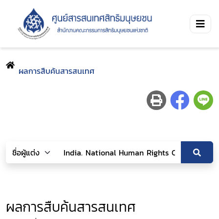
ผลการสืบค้นสารสนเทศ
ผลการสืบค้นสารสนเทศ