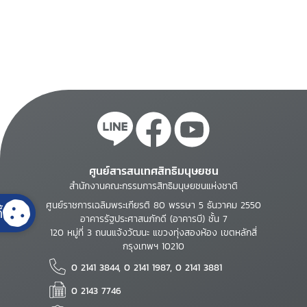
ศูนย์สารสนเทศสิทธิมนุษยชน
สำนักงานคณะกรรมการสิทธิมนุษยชนแห่งชาติ
ศูนย์ราชการเฉลิมพระเกียรติ 80 พรรษา 5 ธันวาคม 2550
้
อาคารรัฐประศาสนภักดี (อาคารบี) ชั้น 7
120 หมู่ที่ 3 ถนนแจ้งวัฒนะ แขวงทุ่งสองห้อง เขตหลักสี่
กรุงเทพฯ 10210
0 2141 3844, 0 2141 1987, 0 2141 3881
0 2143 7746