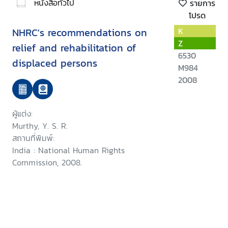
หนังสือทั่วไป
รายการ
โปรด
NHRC's recommendations on
K
Z
relief and rehabilitation of
6530
displaced persons
M984
2008
ผู้แต่ง:
Murthy, Y. S. R.
สถานที่พิมพ์:
India : National Human Rights
Commission, 2008.