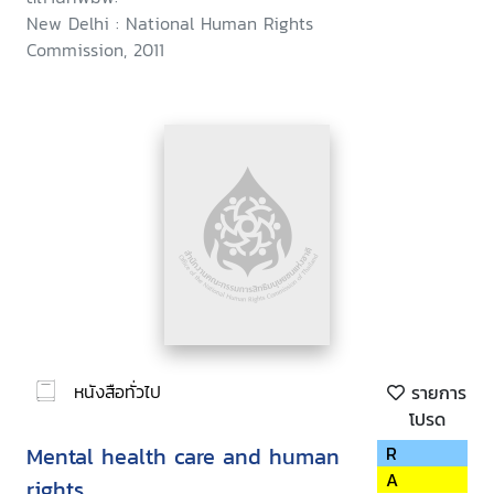
New Delhi : National Human Rights
Commission, 2011
หนังสือทั่วไป
รายการ
โปรด
Mental health care and human
R
A
rights