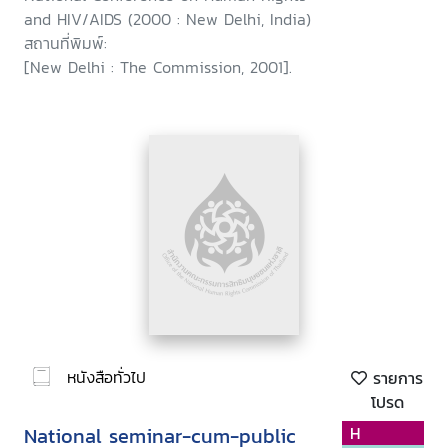
and HIV/AIDS (2000 : New Delhi, India)
สถานที่พิมพ์:
[New Delhi : The Commission, 2001].
หนังสือทั่วไป
รายการ
โปรด
National seminar-cum-public
H