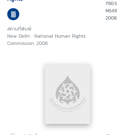
790.5
M549
2008
สถานที่พิมพ์:
New Delhi : National Human Rights
Commission, 2008.