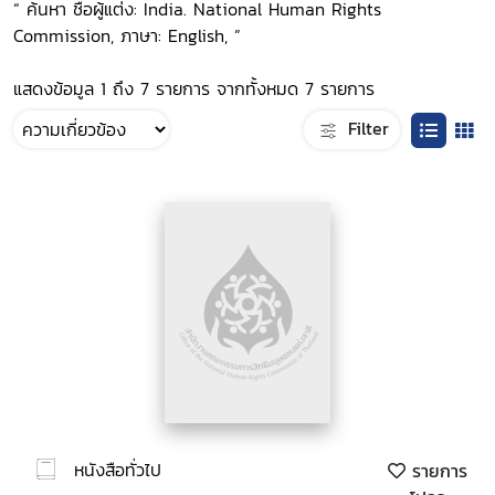
“ ค้นหา ชื่อผู้แต่ง: India. National Human Rights
Commission, ภาษา: English, ”
แสดงข้อมูล 1 ถึง 7 รายการ จากทั้งหมด 7 รายการ
Filter
หนังสือทั่วไป
รายการ