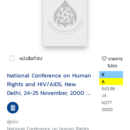
หนังสือทั่วไป
รายการ
โปรด
National Conference on Human
R
A
Rights and HIV/AIDS, New
643.86
Delhi, 24-25 November, 2000 :
.I4
report
N277
2000
ผู้แต่ง:
National Conference on Human Rights