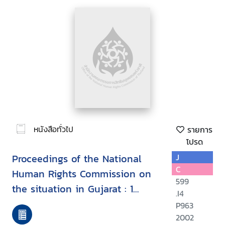
หนังสือทั่วไป
รายการ
โปรด
Proceedings of the National
J
C
Human Rights Commission on
599
the situation in Gujarat : 1
.I4
March - 1 July, 2002
P963
2002