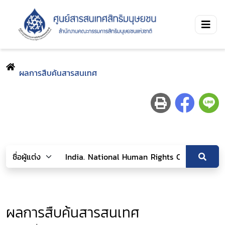
ผลการสืบค้นสารสนเทศ
ผลการสืบค้นสารสนเทศ