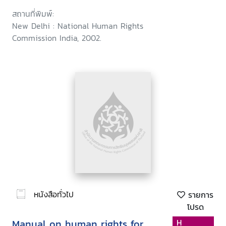
สถานที่พิมพ์:
New Delhi : National Human Rights
Commission India, 2002.
หนังสือทั่วไป
รายการ
โปรด
Manual on human rights for
H