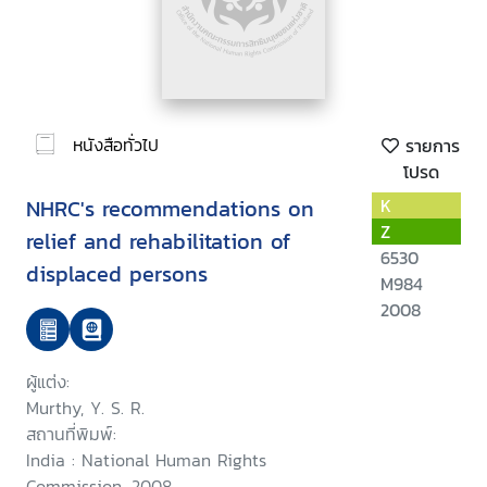
หนังสือทั่วไป
รายการ
โปรด
NHRC's recommendations on
K
Z
relief and rehabilitation of
6530
displaced persons
M984
2008
ผู้แต่ง:
Murthy, Y. S. R.
สถานที่พิมพ์:
India : National Human Rights
Commission, 2008.