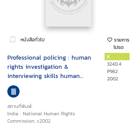
หนังสือทั่วไป
รายการ
โปรด
Professional policing : human
K
3240.4
rights investigation &
P962
interviewing skills human
2002
rights & custody management
สถานที่พิมพ์:
India : National Human Rights
Commission, c2002.