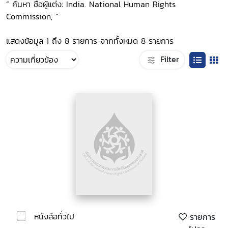
“ ค้นหา ชื่อผู้แต่ง: India. National Human Rights
Commission, ”
แสดงข้อมูล 1 ถึง 8 รายการ จากทั้งหมด 8 รายการ
Filter
หนังสือทั่วไป
รายการ