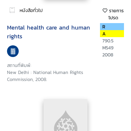
หนังสือทั่วไป
รายการ
โปรด
Mental health care and human
R
A
rights
790.5
M549
2008
สถานที่พิมพ์:
New Delhi : National Human Rights
Commission, 2008.