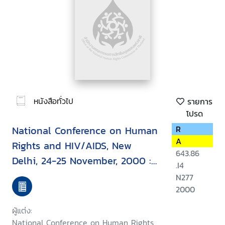
หนังสือทั่วไป
รายการ
โปรด
National Conference on Human
R
A
Rights and HIV/AIDS, New
643.86
Delhi, 24-25 November, 2000 :
.I4
report
N277
2000
ผู้แต่ง:
National Conference on Human Rights