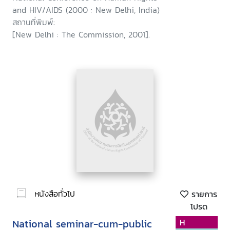
and HIV/AIDS (2000 : New Delhi, India)
สถานที่พิมพ์:
[New Delhi : The Commission, 2001].
หนังสือทั่วไป
รายการ
โปรด
National seminar-cum-public
H