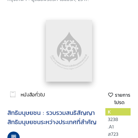
หนังสือทั่วไป
รายการ
โปรด
สิทธิมนุษยชน : รวบรวมสนธิสัญญา
K
3238
สิทธิมนุษยชนระหว่างประเทศที่สำคัญ
.A1
ส723