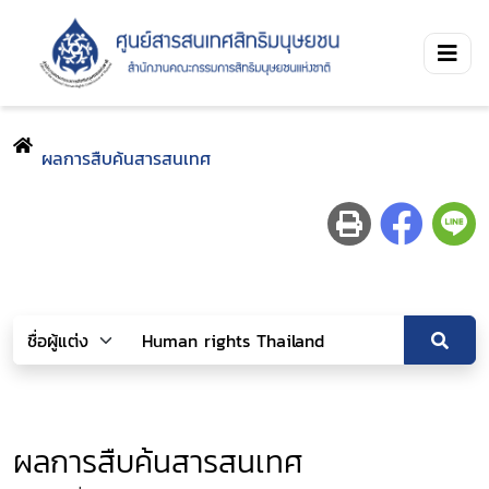
ผลการสืบค้นสารสนเทศ
ผลการสืบค้นสารสนเทศ