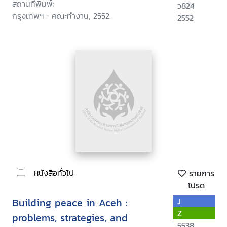
สถานที่พิมพ์:
ว824
กรุงเทพฯ : คณะทำงาน, 2552.
2552
หนังสือทั่วไป
รายการ
โปรด
Building peace in Aceh :
J
Z
problems, strategies, and
5538