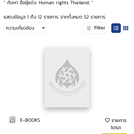
“ ค้นหา ชื่อผู้แต่ง: Human rights Thailand, ”
แสดงข้อมูล 1 ถึง 12 รายการ จากทั้งหมด 52 รายการ
Filter
E-BOOKS
รายการ
โปรด