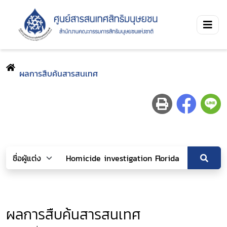
ผลการสืบค้นสารสนเทศ
ผลการสืบค้นสารสนเทศ