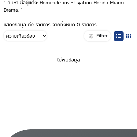
“ ค้นหา ชื่อผู้แต่ง: Homicide investigation Florida Miami
Drama, ”
แสดงข้อมูล ถึง รายการ จากทั้งหมด 0 รายการ
Filter
ไม่พบข้อมูล