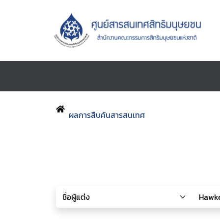
ผลการสืบค้นสารสนเทศ