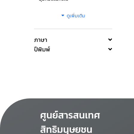
ดูเพิ่มเติม
ภาษา
ปีพิมพ์
ศูนย์สารสนเทศ
สิทธิมนุษยชน