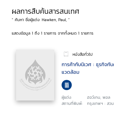
ผลการสืบค้นสารสนเทศ
“ ค้นหา ชื่อผู้แต่ง: Hawken, Paul, ”
แสดงข้อมูล 1 ถึง 1 รายการ จากทั้งหมด 1 รายการ
หนังสือทั่วไป
การค้ากับนิเวศ : ธุรกิจกั
แวดล้อม
ผู้แต่ง:
ฮอว์เกน, พอล
สถานที่พิมพ์:
กรุงเทพฯ : สวนเ