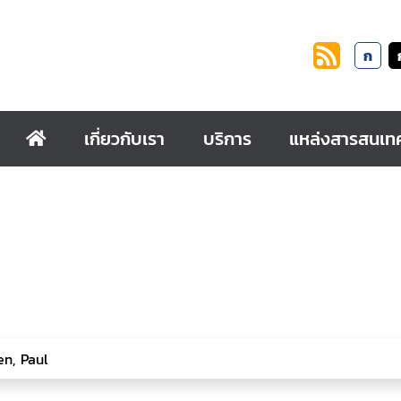
ก
เกี่ยวกับเรา
บริการ
แหล่งสารสนเท