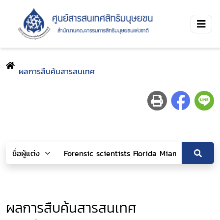
ผลการสืบค้นสารสนเทศ
ผลการสืบค้นสารสนเทศ