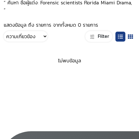
“ ค้นหา ชื่อผู้แต่ง: Forensic scientists Florida Miami Drama,
”
แสดงข้อมูล ถึง รายการ จากทั้งหมด 0 รายการ
Filter
ไม่พบข้อมูล