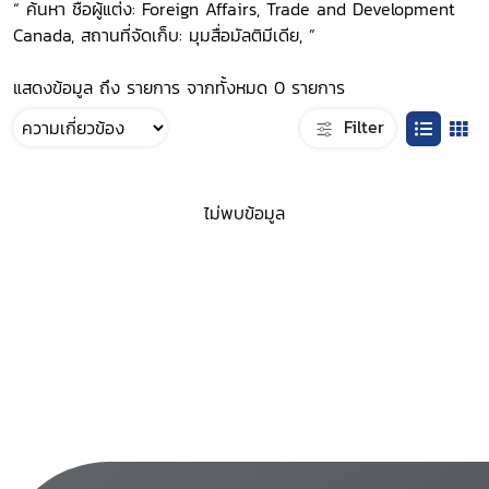
“ ค้นหา ชื่อผู้แต่ง: Foreign Affairs, Trade and Development
Canada, สถานที่จัดเก็บ: มุมสื่อมัลติมีเดีย, ”
แสดงข้อมูล ถึง รายการ จากทั้งหมด 0 รายการ
Filter
ไม่พบข้อมูล