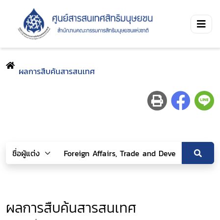
ผลการสืบค้นสารสนเทศ
ผลการสืบค้นสารสนเทศ