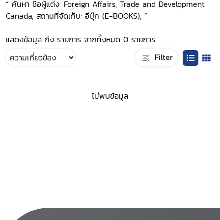
“ ค้นหา ชื่อผู้แต่ง: Foreign Affairs, Trade and Development
Canada, สถานที่จัดเก็บ: อีบุ๊ก (E-BOOKS), ”
แสดงข้อมูล ถึง รายการ จากทั้งหมด 0 รายการ
Filter
ไม่พบข้อมูล