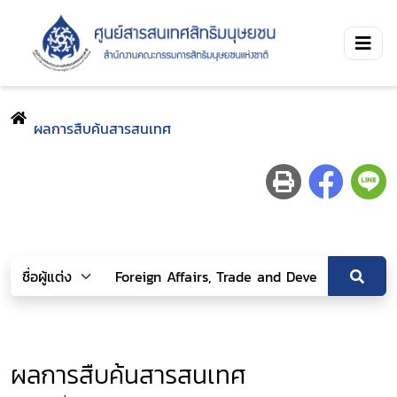
ผลการสืบค้นสารสนเทศ
ผลการสืบค้นสารสนเทศ