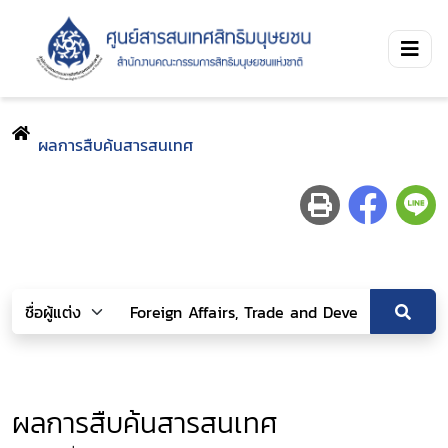
ผลการสืบค้นสารสนเทศ
ผลการสืบค้นสารสนเทศ