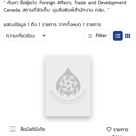
“ ค้นหา ชื่อผู้แต่ง: Foreign Affairs, Trade and Development
Canada, สถานที่จัดเก็บ: มุมสิ่งพิมพ์สำนักงาน กสม., ”
แสดงข้อมูล 1 ถึง 1 รายการ จากทั้งหมด 1 รายการ
Filter
สื่อมัลติมีเดีย
รายการ