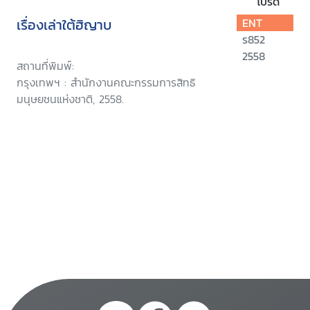
โปรด
เรื่องเล่าใต้ฮิญาบ
ENT
ร852
2558
สถานที่พิมพ์:
กรุงเทพฯ : สำนักงานคณะกรรมการสิทธิ
มนุษยชนแห่งชาติ, 2558.