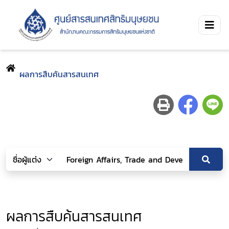
ผลการสืบค้นสารสนเทศ
ผลการสืบค้นสารสนเทศ