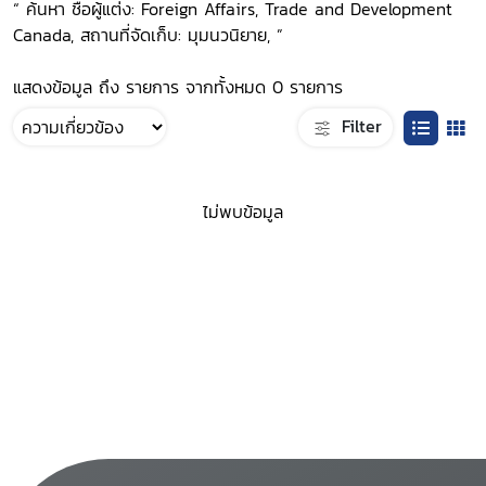
“ ค้นหา ชื่อผู้แต่ง: Foreign Affairs, Trade and Development
Canada, สถานที่จัดเก็บ: มุมนวนิยาย, ”
แสดงข้อมูล ถึง รายการ จากทั้งหมด 0 รายการ
Filter
ไม่พบข้อมูล