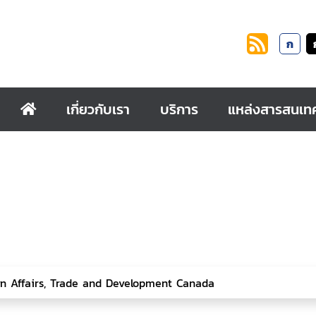
ก
เกี่ยวกับเรา
บริการ
แหล่งสารสนเท