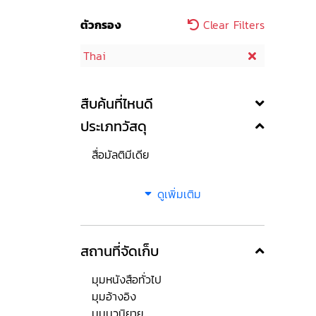
ตัวกรอง
Clear Filters
Thai
สืบค้นที่ไหนดี
ประเภทวัสดุ
สื่อมัลติมีเดีย
ดูเพิ่มเติม
สถานที่จัดเก็บ
มุมหนังสือทั่วไป
มุมอ้างอิง
มุมนวนิยาย