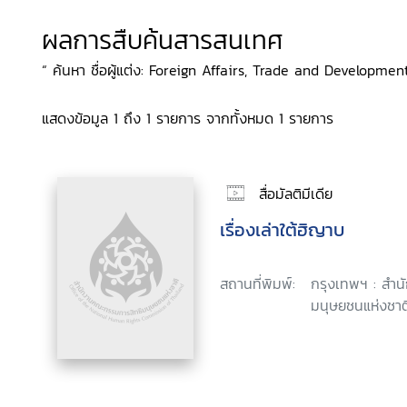
ผลการสืบค้นสารสนเทศ
“ ค้นหา ชื่อผู้แต่ง: Foreign Affairs, Trade and Developme
แสดงข้อมูล 1 ถึง 1 รายการ จากทั้งหมด 1 รายการ
สื่อมัลติมีเดีย
เรื่องเล่าใต้ฮิญาบ
สถานที่พิมพ์:
กรุงเทพฯ : สำ
มนุษยชนแห่งชาติ