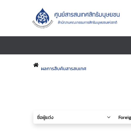
ผลการสืบค้นสารสนเทศ