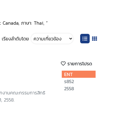
nt Canada, ภาษา: Thai, ”
เรียงลำดับโดย
รายการโปรด
ENT
ร852
2558
นักงานคณะกรรมการสิทธิ
, 2558.