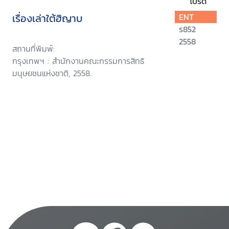
โปรด
เรื่องเล่าใต้ฮิญาบ
ENT
ร852
2558
สถานที่พิมพ์:
กรุงเทพฯ : สำนักงานคณะกรรมการสิทธิ
มนุษยชนแห่งชาติ, 2558.