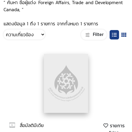
“ ค้นหา ชื่อผู้แต่ง: Foreign Affairs, Trade and Development
Canada, ”
แสดงข้อมูล 1 ถึง 1 รายการ จากทั้งหมด 1 รายการ
Filter
สื่อมัลติมีเดีย
รายการ