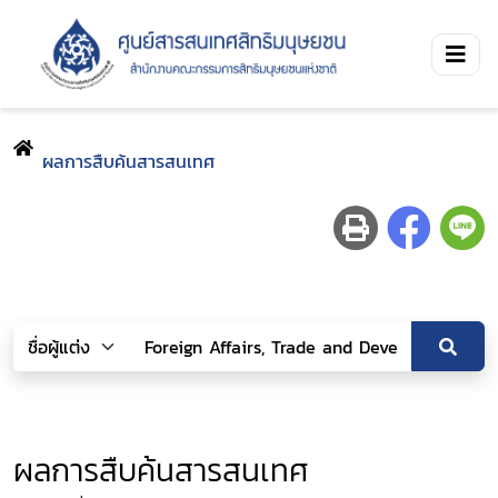
ผลการสืบค้นสารสนเทศ
ผลการสืบค้นสารสนเทศ