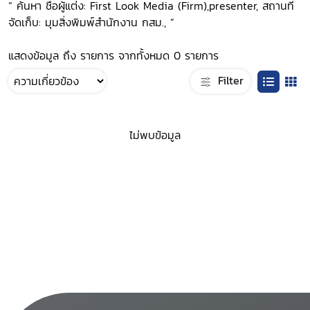
“ ค้นหา ชื่อผู้แต่ง: First Look Media (Firm),presenter, สถานที่
จัดเก็บ: มุมสิ่งพิมพ์สำนักงาน กสม., ”
แสดงข้อมูล ถึง รายการ จากทั้งหมด 0 รายการ
Filter
ไม่พบข้อมูล