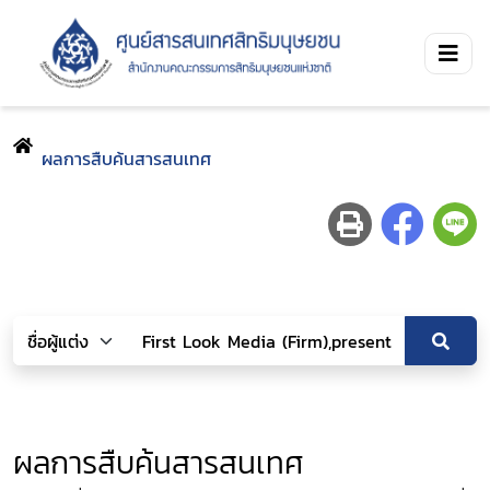
ผลการสืบค้นสารสนเทศ
ผลการสืบค้นสารสนเทศ