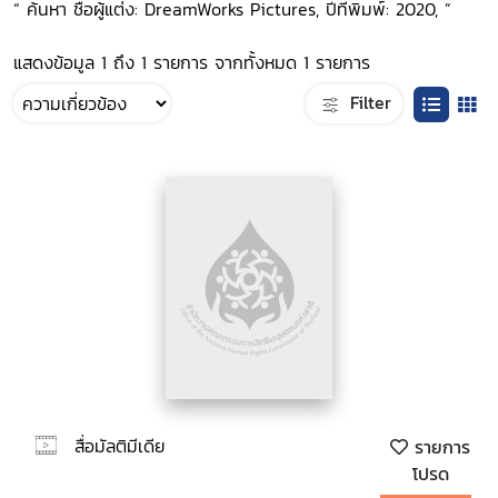
“ ค้นหา ชื่อผู้แต่ง: DreamWorks Pictures, ปีที่พิมพ์: 2020, ”
แสดงข้อมูล 1 ถึง 1 รายการ จากทั้งหมด 1 รายการ
Filter
สื่อมัลติมีเดีย
รายการ
โปรด