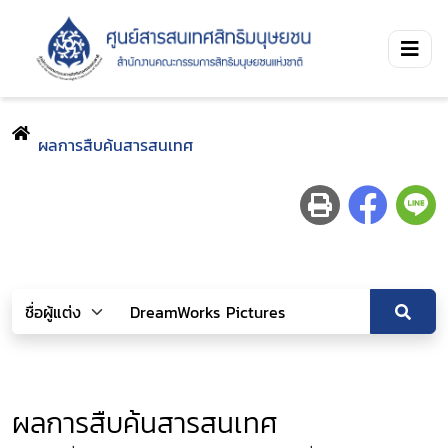
ผลการสืบค้นสารสนเทศ
ผลการสืบค้นสารสนเทศ