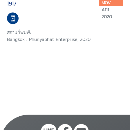
1917
MOV
A111
2020
สถานที่พิมพ์:
Bangkok : Phunyaphat Enterprise, 2020