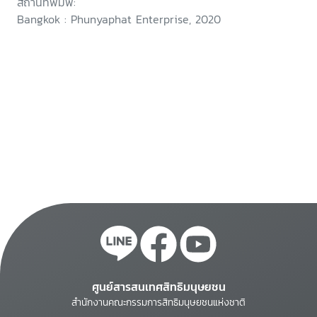
สถานที่พิมพ์:
Bangkok : Phunyaphat Enterprise, 2020
ศูนย์สารสนเทศสิทธิมนุษยชน
สำนักงานคณะกรรมการสิทธิมนุษยชนแห่งชาติ