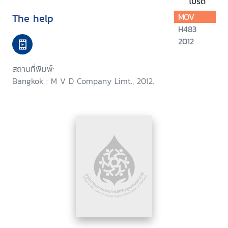
โปรด
The help
MOV
H483
2012
สถานที่พิมพ์:
Bangkok : M V D Company Limt., 2012.