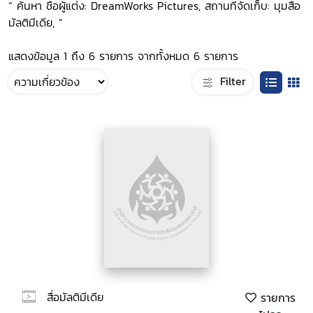
“ ค้นหา ชื่อผู้แต่ง: DreamWorks Pictures, สถานที่จัดเก็บ: มุมสื่อ
มัลติมีเดีย, ”
แสดงข้อมูล 1 ถึง 6 รายการ จากทั้งหมด 6 รายการ
Filter
สื่อมัลติมีเดีย
รายการ