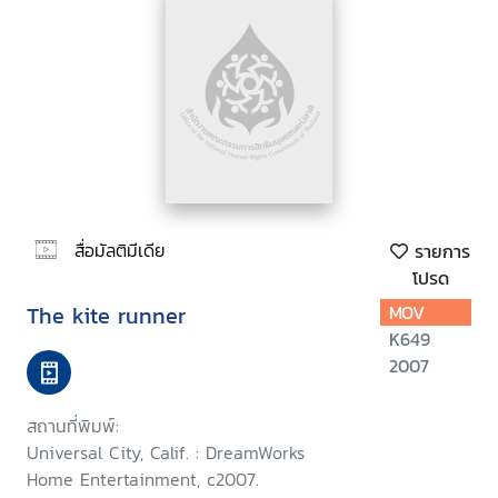
สื่อมัลติมีเดีย
รายการ
โปรด
The kite runner
MOV
K649
2007
สถานที่พิมพ์:
Universal City, Calif. : DreamWorks
Home Entertainment, c2007.