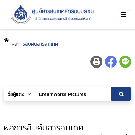
ผลการสืบค้นสารสนเทศ
ผลการสืบค้นสารสนเทศ