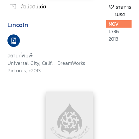
สื่อมัลติมีเดีย
รายการ
โปรด
Lincoln
MOV
L736
2013
สถานที่พิมพ์:
Universal City, Calif. : DreamWorks
Pictures, c2013.