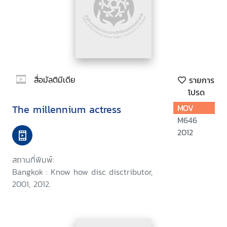
สื่อมัลติมีเดีย
รายการ
โปรด
The millennium actress
MOV
M646
2012
สถานที่พิมพ์:
Bangkok : Know how disc disctributor,
2001, 2012.