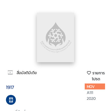
สื่อมัลติมีเดีย
รายการ
โปรด
1917
MOV
A111
2020