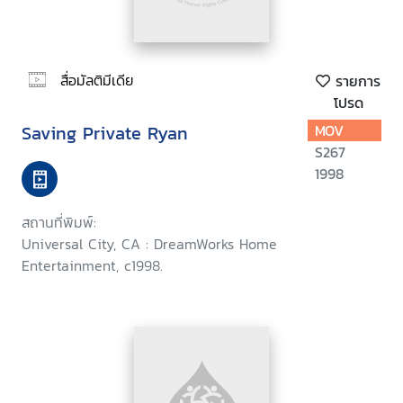
สื่อมัลติมีเดีย
รายการ
โปรด
Saving Private Ryan
MOV
S267
1998
สถานที่พิมพ์:
Universal City, CA : DreamWorks Home
Entertainment, c1998.