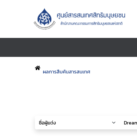
ผลการสืบค้นสารสนเทศ