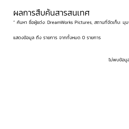
ผลการสืบค้นสารสนเทศ
“ ค้นหา ชื่อผู้แต่ง: DreamWorks Pictures, สถานที่จัดเก็บ: มุม
แสดงข้อมูล ถึง รายการ จากทั้งหมด 0 รายการ
ไม่พบข้อมู