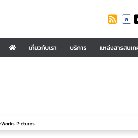
ก
เกี่ยวกับเรา
บริการ
แหล่งสารสนเท