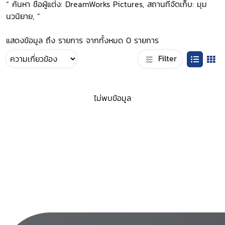
“ ค้นหา ชื่อผู้แต่ง: DreamWorks Pictures, สถานที่จัดเก็บ: มุม
นวนิยาย, ”
แสดงข้อมูล ถึง รายการ จากทั้งหมด 0 รายการ
Filter
ไม่พบข้อมูล