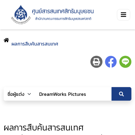
ผลการสืบค้นสารสนเทศ
ผลการสืบค้นสารสนเทศ