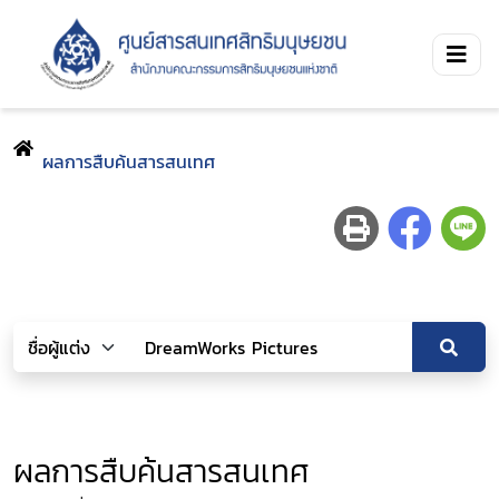
ผลการสืบค้นสารสนเทศ
ผลการสืบค้นสารสนเทศ