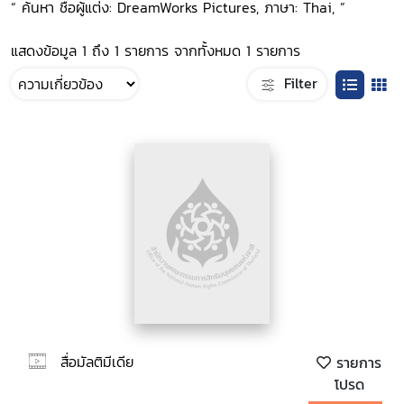
“ ค้นหา ชื่อผู้แต่ง: DreamWorks Pictures, ภาษา: Thai, ”
แสดงข้อมูล 1 ถึง 1 รายการ จากทั้งหมด 1 รายการ
Filter
สื่อมัลติมีเดีย
รายการ
โปรด