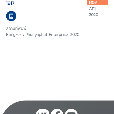
1917
MOV
A111
2020
สถานที่พิมพ์:
Bangkok : Phunyaphat Enterprise, 2020