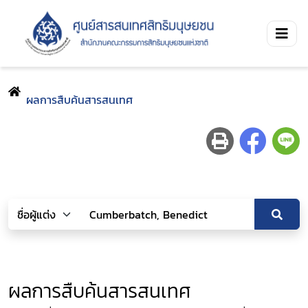
ผลการสืบค้นสารสนเทศ
ผลการสืบค้นสารสนเทศ