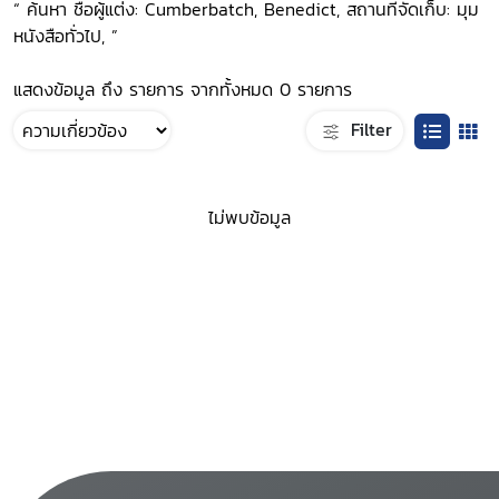
“ ค้นหา ชื่อผู้แต่ง: Cumberbatch, Benedict, สถานที่จัดเก็บ: มุม
หนังสือทั่วไป, ”
แสดงข้อมูล ถึง รายการ จากทั้งหมด 0 รายการ
Filter
ไม่พบข้อมูล