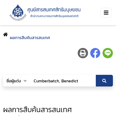
ผลการสืบค้นสารสนเทศ
ผลการสืบค้นสารสนเทศ