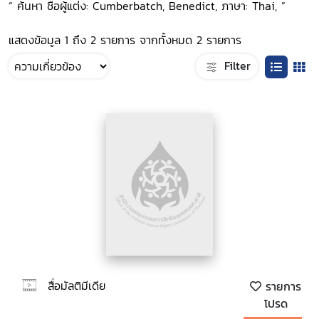
“ ค้นหา ชื่อผู้แต่ง: Cumberbatch, Benedict, ภาษา: Thai, ”
แสดงข้อมูล 1 ถึง 2 รายการ จากทั้งหมด 2 รายการ
Filter
สื่อมัลติมีเดีย
รายการ
โปรด