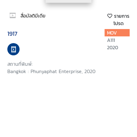
สื่อมัลติมีเดีย
รายการ
โปรด
1917
MOV
A111
2020
สถานที่พิมพ์:
Bangkok : Phunyaphat Enterprise, 2020