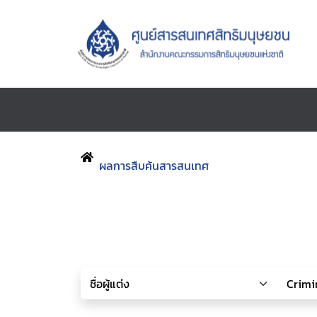
ผลการสืบค้นสารสนเทศ