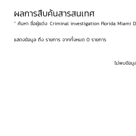
ผลการสืบค้นสารสนเทศ
“ ค้นหา ชื่อผู้แต่ง: Criminal investigation Florida Miami 
แสดงข้อมูล ถึง รายการ จากทั้งหมด 0 รายการ
ไม่พบข้อมู