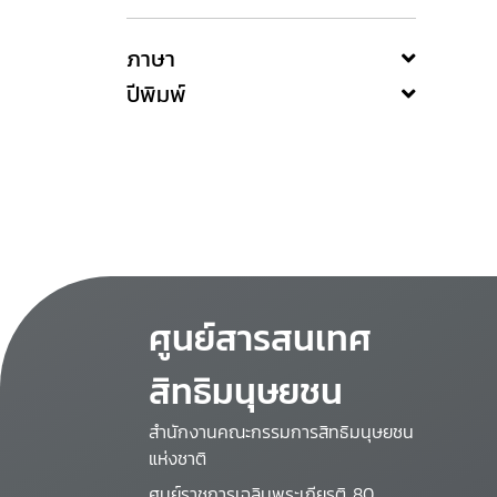
ภาษา
ปีพิมพ์
ศูนย์สารสนเทศ
สิทธิมนุษยชน
สำนักงานคณะกรรมการสิทธิมนุษยชน
แห่งชาติ
ศูนย์ราชการเฉลิมพระเกียรติ 80