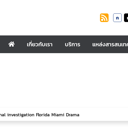
ก
เกี่ยวกับเรา
บริการ
แหล่งสารสนเท