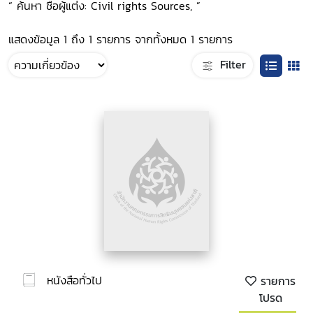
“ ค้นหา ชื่อผู้แต่ง: Civil rights Sources, ”
แสดงข้อมูล 1 ถึง 1 รายการ จากทั้งหมด 1 รายการ
Filter
หนังสือทั่วไป
รายการ
โปรด