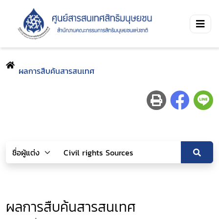
ผลการสืบค้นสารสนเทศ
ผลการสืบค้นสารสนเทศ