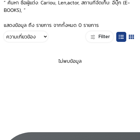
“ ค้นหา ชื่อผู้แต่ง: Cariou, Len,actor, สถานที่จัดเก็บ: อีบุ๊ก (E-
BOOKS), ”
แสดงข้อมูล ถึง รายการ จากทั้งหมด 0 รายการ
Filter
ไม่พบข้อมูล