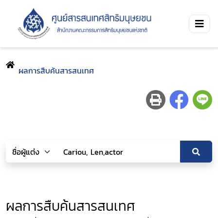
ผลการสืบค้นสารสนเทศ
ผลการสืบค้นสารสนเทศ