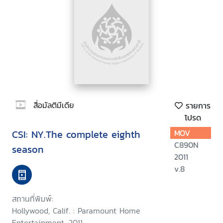
สื่อมัลติมีเดีย
รายการ
โปรด
CSI: NY.The complete eighth
MOV
C890N
season
2011
v.8
สถานที่พิมพ์:
Hollywood, Calif. : Paramount Home
Entertainment, 2011.