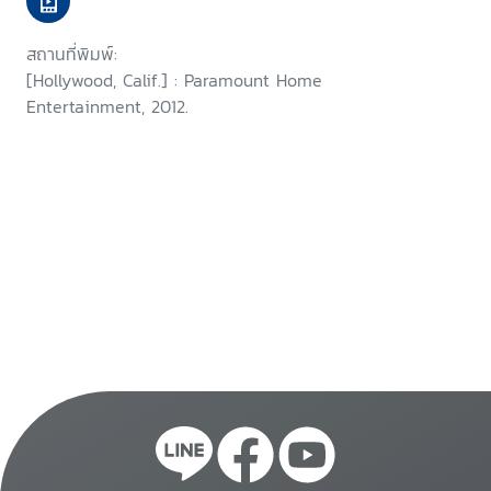
สถานที่พิมพ์:
[Hollywood, Calif.] : Paramount Home
Entertainment, 2012.