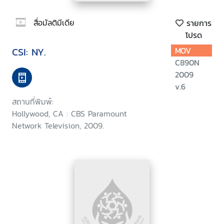
สื่อมัลติมีเดีย
รายการ
โปรด
CSI: NY.
MOV
C890N
2009
v.6
สถานที่พิมพ์:
Hollywood, CA : CBS Paramount
Network Television, 2009.