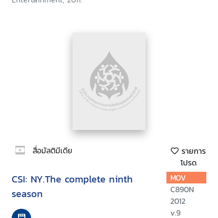
สื่อมัลติมีเดีย
รายการ
โปรด
CSI: NY.The complete ninth
MOV
C890N
season
2012
v.9