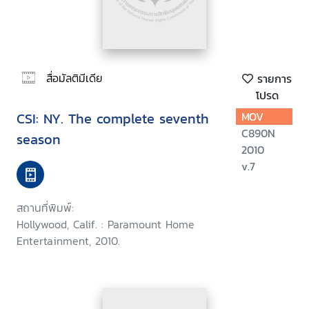
สื่อมัลติมีเดีย
รายการ
โปรด
CSI: NY. The complete seventh
MOV
C890N
season
2010
v.7
สถานที่พิมพ์:
Hollywood, Calif. : Paramount Home
Entertainment, 2010.