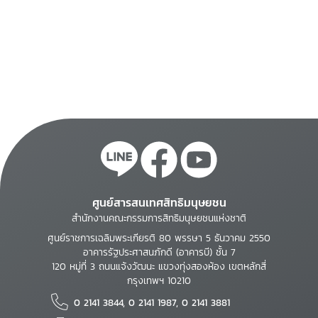
ศูนย์สารสนเทศสิทธิมนุษยชน
สำนักงานคณะกรรมการสิทธิมนุษยชนแห่งชาติ
ศูนย์ราชการเฉลิมพระเกียรติ 80 พรรษา 5 ธันวาคม 2550
อาคารรัฐประศาสนภักดี (อาคารบี) ชั้น 7
120 หมู่ที่ 3 ถนนแจ้งวัฒนะ แขวงทุ่งสองห้อง เขตหลักสี่
กรุงเทพฯ 10210
0 2141 3844, 0 2141 1987, 0 2141 3881