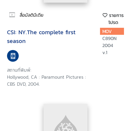
สื่อมัลติมีเดีย
รายการ
โปรด
CSI: NY.The complete first
MOV
C890N
season
2004
v.1
สถานที่พิมพ์:
Hollywood, CA : Paramount Pictures :
CBS DVD, 2004.