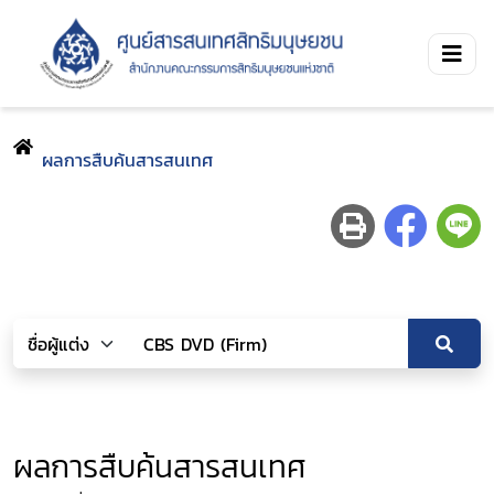
ผลการสืบค้นสารสนเทศ
ผลการสืบค้นสารสนเทศ