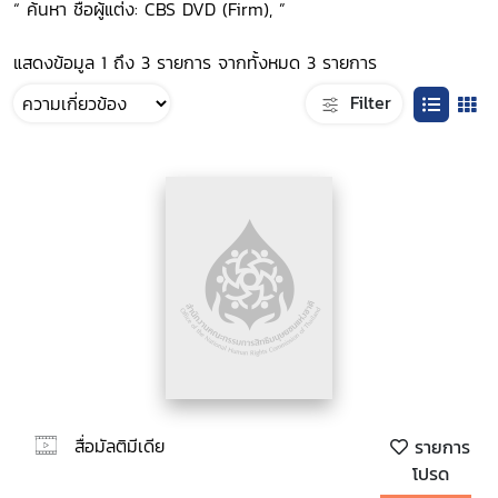
“ ค้นหา ชื่อผู้แต่ง: CBS DVD (Firm), ”
แสดงข้อมูล 1 ถึง 3 รายการ จากทั้งหมด 3 รายการ
Filter
สื่อมัลติมีเดีย
รายการ
โปรด