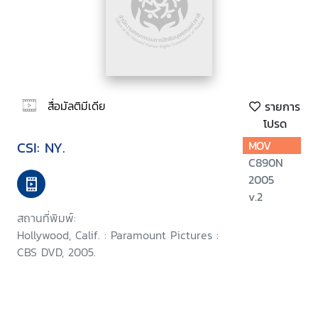
สื่อมัลติมีเดีย
รายการ
โปรด
CSI: NY.
MOV
C890N
2005
v.2
สถานที่พิมพ์:
Hollywood, Calif. : Paramount Pictures :
CBS DVD, 2005.