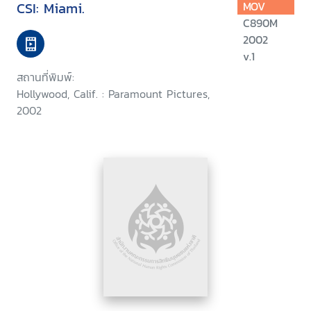
CSI: Miami.
MOV
C890M
2002
v.1
สถานที่พิมพ์:
Hollywood, Calif. : Paramount Pictures,
2002