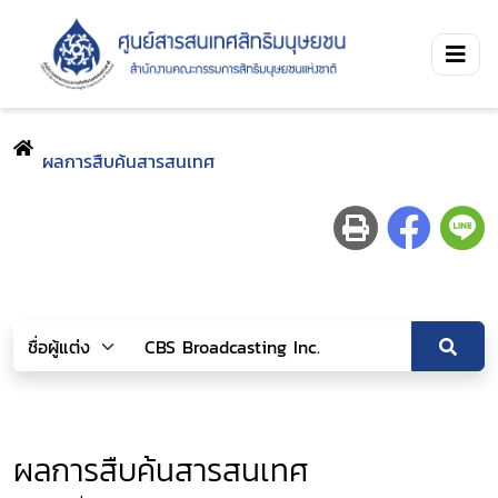
ผลการสืบค้นสารสนเทศ
ผลการสืบค้นสารสนเทศ