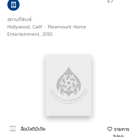
v.7
สถานที่พิมพ์:
Hollywood, Calif. : Paramount Home
Entertainment, 2010.
สื่อมัลติมีเดีย
รายการ
โปรด