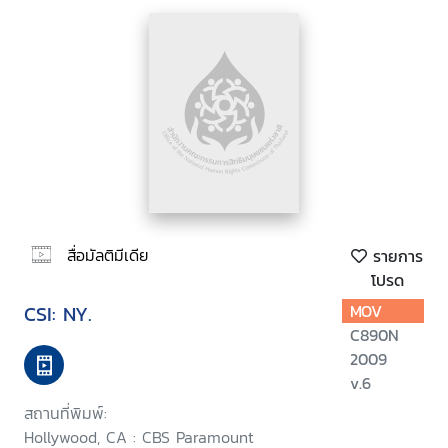
สื่อมัลติมีเดีย
รายการ
โปรด
CSI: NY.
MOV
C890N
2009
v.6
สถานที่พิมพ์:
Hollywood, CA : CBS Paramount