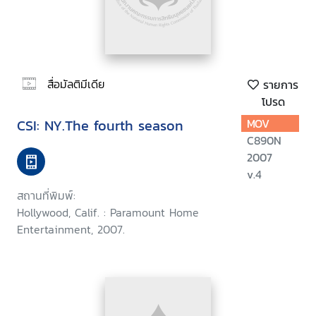
สื่อมัลติมีเดีย
รายการ
โปรด
CSI: NY.The fourth season
MOV
C890N
2007
v.4
สถานที่พิมพ์:
Hollywood, Calif. : Paramount Home
Entertainment, 2007.