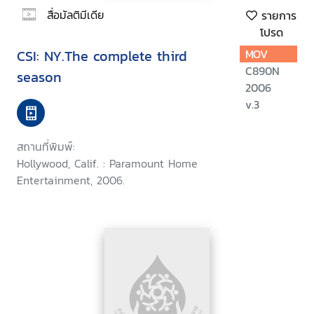
สื่อมัลติมีเดีย
รายการ
โปรด
CSI: NY.The complete third
MOV
C890N
season
2006
v.3
สถานที่พิมพ์:
Hollywood, Calif. : Paramount Home
Entertainment, 2006.