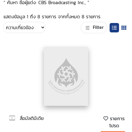
“ ค้นหา ชื่อผู้แต่ง: CBS Broadcasting Inc., ”
แสดงข้อมูล 1 ถึง 8 รายการ จากทั้งหมด 8 รายการ
Filter
สื่อมัลติมีเดีย
รายการ
โปรด