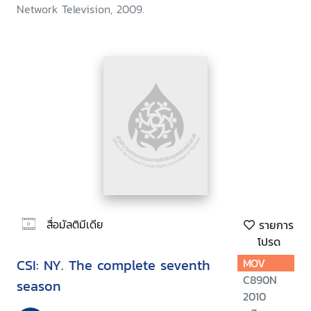
Network Television, 2009.
สื่อมัลติมีเดีย
รายการ
โปรด
CSI: NY. The complete seventh
MOV
C890N
season
2010