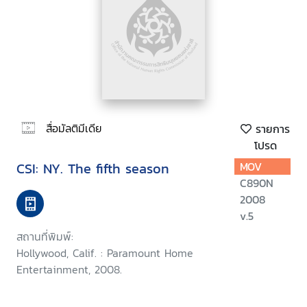
สื่อมัลติมีเดีย
รายการ
โปรด
CSI: NY. The fifth season
MOV
C890N
2008
v.5
สถานที่พิมพ์:
Hollywood, Calif. : Paramount Home
Entertainment, 2008.