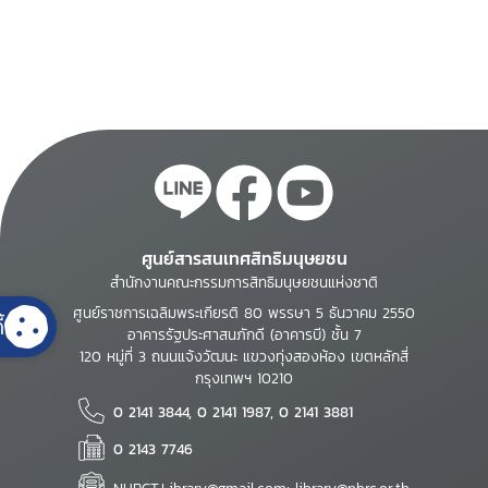
ศูนย์สารสนเทศสิทธิมนุษยชน
สำนักงานคณะกรรมการสิทธิมนุษยชนแห่งชาติ
ศูนย์ราชการเฉลิมพระเกียรติ 80 พรรษา 5 ธันวาคม 2550
้
อาคารรัฐประศาสนภักดี (อาคารบี) ชั้น 7
120 หมู่ที่ 3 ถนนแจ้งวัฒนะ แขวงทุ่งสองห้อง เขตหลักสี่
กรุงเทพฯ 10210
0 2141 3844, 0 2141 1987, 0 2141 3881
0 2143 7746