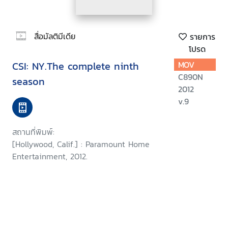
สื่อมัลติมีเดีย
รายการ
โปรด
CSI: NY.The complete ninth
MOV
C890N
season
2012
v.9
สถานที่พิมพ์:
[Hollywood, Calif.] : Paramount Home
Entertainment, 2012.