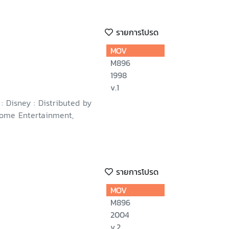
รายการโปรด
MOV
M896
1998
v.1
 : Disney : Distributed by
ome Entertainment,
รายการโปรด
MOV
M896
2004
v.2