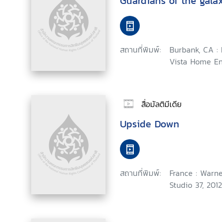
Guardians of the gala
สถานที่พิมพ์:
Burbank, CA :
Vista Home En
สื่อมัลติมีเดีย
Upside Down
สถานที่พิมพ์:
France : Warne
Studio 37, 2012