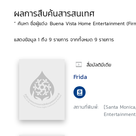
ผลการสืบค้นสารสนเทศ
“ ค้นหา ชื่อผู้แต่ง: Buena Vista Home Entertainment (Firm
แสดงข้อมูล 1 ถึง 9 รายการ จากทั้งหมด 9 รายการ
สื่อมัลติมีเดีย
Frida
สถานที่พิมพ์:
[Santa Monica,
Entertainment