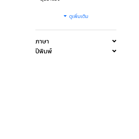
ดูเพิ่มเติม
ภาษา
ปีพิมพ์