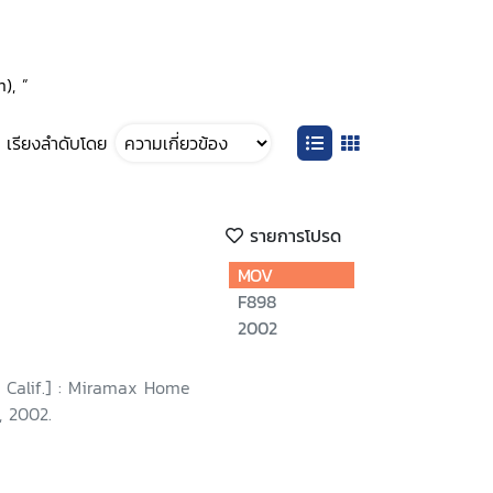
), ”
เรียงลำดับโดย
รายการโปรด
MOV
F898
2002
 Calif.] : Miramax Home
, 2002.