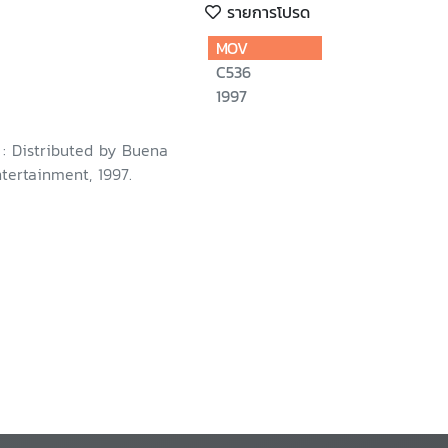
รายการโปรด
MOV
C536
1997
. : Distributed by Buena
tertainment, 1997.