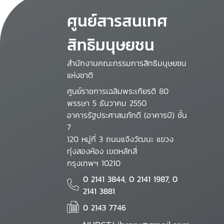
ศูนย์สารสนเทศ
สิทธิมนุษยชน
สำนักงานคณะกรรมการสิทธิมนุษยชน
แห่งชาติ
ศูนย์ราชการเฉลิมพระเกียรติ 80
พรรษา 5 ธันวาคม 2550
อาคารรัฐประศาสนภักดี (อาคารบี) ชั้น
7
120 หมู่ที่ 3 ถนนแจ้งวัฒนะ แขวง
ทุ่งสองห้อง เขตหลักสี่
กรุงเทพฯ 10210
0 2141 3844, 0 2141 1987, 0
2141 3881
0 2143 7746