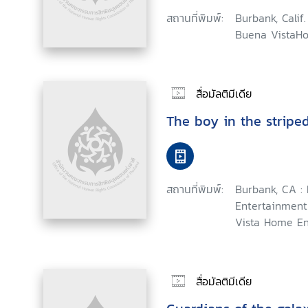
สถานที่พิมพ์:
Burbank, Calif.
Buena VistaHo
สื่อมัลติมีเดีย
The boy in the stripe
สถานที่พิมพ์:
Burbank, CA 
Entertainment
Vista Home En
สื่อมัลติมีเดีย