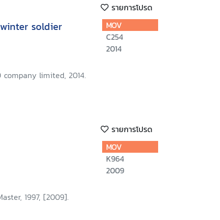
รายการโปรด
winter soldier
MOV
C254
2014
 company limited, 2014.
รายการโปรด
MOV
K964
2009
aster, 1997, [2009].