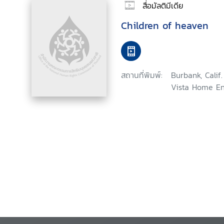
สื่อมัลติมีเดีย
Children of heaven
สถานที่พิมพ์:
Burbank, Calif
Vista Home En