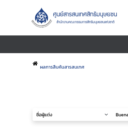
ผลการสืบค้นสารสนเทศ