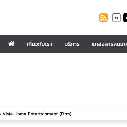
ก
เกี่ยวกับเรา
บริการ
แหล่งสารสนเท