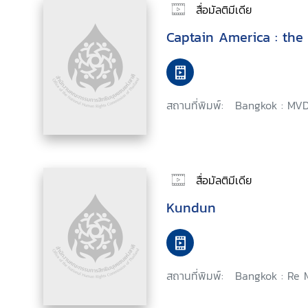
สื่อมัลติมีเดีย
Captain America : the 
สถานที่พิมพ์:
Bangkok : MVD
สื่อมัลติมีเดีย
Kundun
สถานที่พิมพ์:
Bangkok : Re M