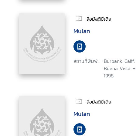
สื่อมัลติมีเดีย
Mulan
สถานที่พิมพ์:
Burbank, Calif.
Buena Vista H
1998.
สื่อมัลติมีเดีย
Mulan