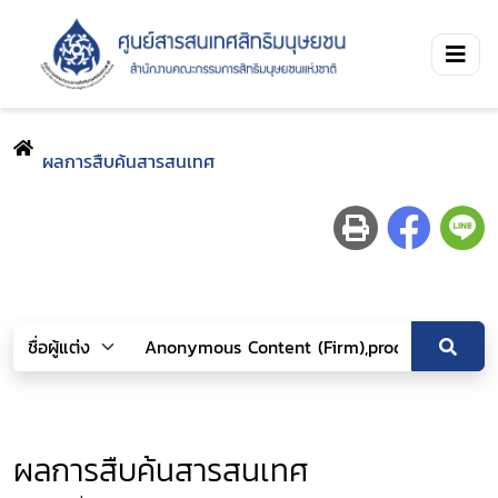
ผลการสืบค้นสารสนเทศ
ผลการสืบค้นสารสนเทศ