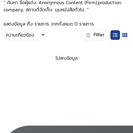
“ ค้นหา ชื่อผู้แต่ง: Anonymous Content (Firm),production
company, สถานที่จัดเก็บ: มุมหนังสือทั่วไป, ”
แสดงข้อมูล ถึง รายการ จากทั้งหมด 0 รายการ
Filter
ไม่พบข้อมูล