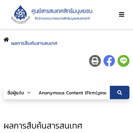
ผลการสืบค้นสารสนเทศ
ผลการสืบค้นสารสนเทศ