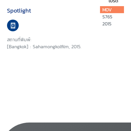
โปรด
Spotlight
MOV
S765
2015
สถานที่พิมพ์:
[Bangkok] : Sahamongkolfilm, 2015.