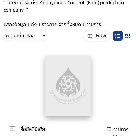
“ ค้นหา ชื่อผู้แต่ง: Anonymous Content (Firm),production
company, ”
แสดงข้อมูล 1 ถึง 1 รายการ จากทั้งหมด 1 รายการ
Filter
สื่อมัลติมีเดีย
รายการ