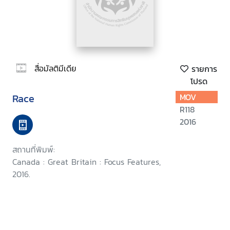
สื่อมัลติมีเดีย
รายการ
โปรด
Race
MOV
R118
2016
สถานที่พิมพ์:
Canada : Great Britain : Focus Features,
2016.