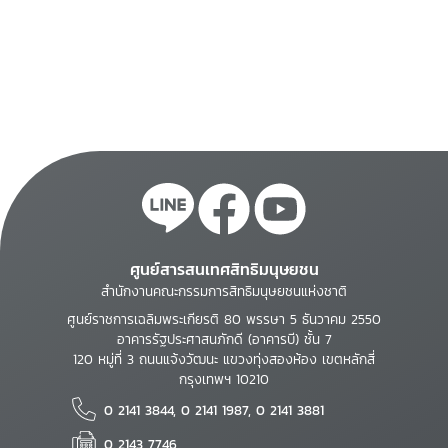
ศูนย์สารสนเทศสิทธิมนุษยชน
สำนักงานคณะกรรมการสิทธิมนุษยชนแห่งชาติ
ศูนย์ราชการเฉลิมพระเกียรติ 80 พรรษา 5 ธันวาคม 2550
อาคารรัฐประศาสนภักดี (อาคารบี) ชั้น 7
120 หมู่ที่ 3 ถนนแจ้งวัฒนะ แขวงทุ่งสองห้อง เขตหลักสี่
กรุงเทพฯ 10210
0 2141 3844, 0 2141 1987, 0 2141 3881
0 2143 7746