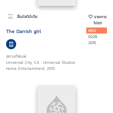
สื่อมัลติมีเดีย
รายการ
โปรด
The Danish girl
MOV
D228
2015
สถานที่พิมพ์:
Universal City, CA : Universal Studios
Home Entertainment, 2015.