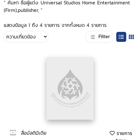
“ ค้นหา ชื่อผู้แต่ง: Universal Studios Home Entertainment
(Firm),publisher, ”
แสดงข้อมูล 1 ถึง 4 รายการ จากทั้งหมด 4 รายการ
Filter
สื่อมัลติมีเดีย
รายการ