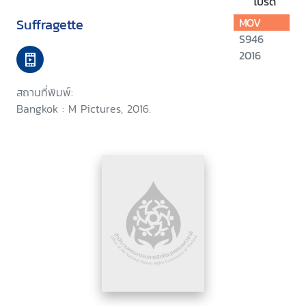
โปรด
Suffragette
MOV
S946
2016
สถานที่พิมพ์:
Bangkok : M Pictures, 2016.