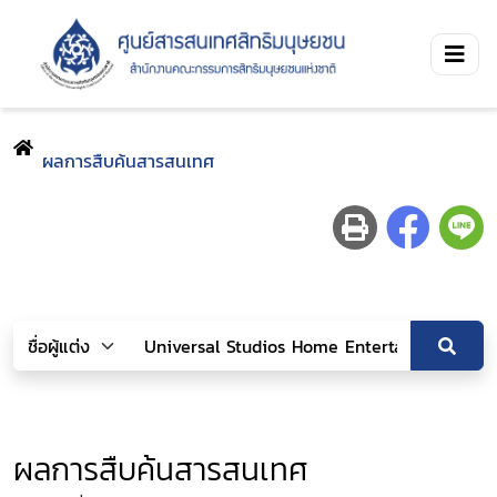
ผลการสืบค้นสารสนเทศ
ผลการสืบค้นสารสนเทศ