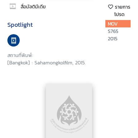
สื่อมัลติมีเดีย
รายการ
โปรด
Spotlight
MOV
S765
2015
สถานที่พิมพ์:
[Bangkok] : Sahamongkolfilm, 2015.