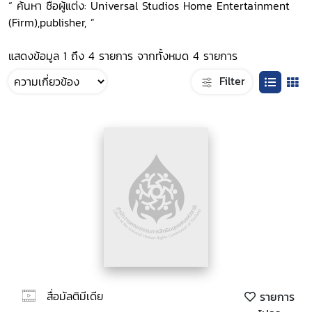
“ ค้นหา ชื่อผู้แต่ง: Universal Studios Home Entertainment
(Firm),publisher, ”
แสดงข้อมูล 1 ถึง 4 รายการ จากทั้งหมด 4 รายการ
Filter
สื่อมัลติมีเดีย
รายการ