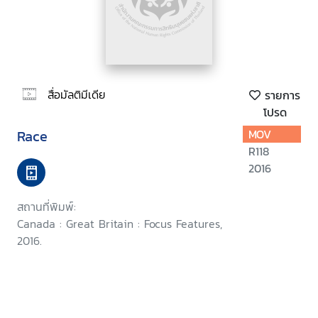
สื่อมัลติมีเดีย
รายการ
โปรด
Race
MOV
R118
2016
สถานที่พิมพ์:
Canada : Great Britain : Focus Features,
2016.