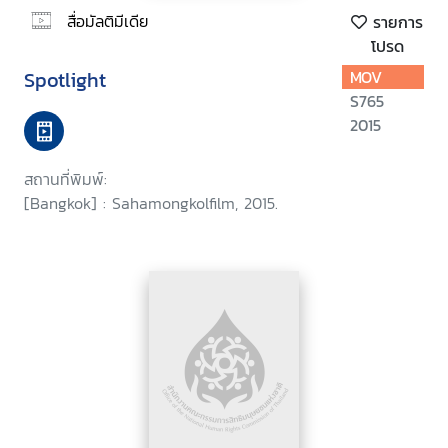
สื่อมัลติมีเดีย
รายการ
โปรด
Spotlight
MOV
S765
2015
สถานที่พิมพ์:
[Bangkok] : Sahamongkolfilm, 2015.