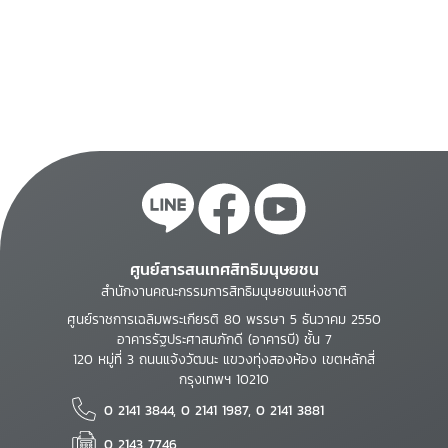
ศูนย์สารสนเทศสิทธิมนุษยชน
สำนักงานคณะกรรมการสิทธิมนุษยชนแห่งชาติ
ศูนย์ราชการเฉลิมพระเกียรติ 80 พรรษา 5 ธันวาคม 2550
อาคารรัฐประศาสนภักดี (อาคารบี) ชั้น 7
120 หมู่ที่ 3 ถนนแจ้งวัฒนะ แขวงทุ่งสองห้อง เขตหลักสี่
กรุงเทพฯ 10210
0 2141 3844, 0 2141 1987, 0 2141 3881
0 2143 7746