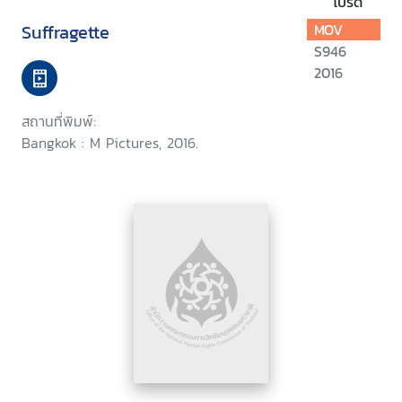
โปรด
Suffragette
MOV
S946
2016
สถานที่พิมพ์:
Bangkok : M Pictures, 2016.