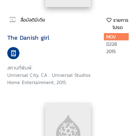
สื่อมัลติมีเดีย
รายการ
โปรด
The Danish girl
MOV
D228
2015
สถานที่พิมพ์:
Universal City, CA : Universal Studios
Home Entertainment, 2015.