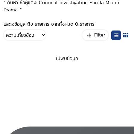
“ ค้นหา ชื่อผู้แต่ง: Criminal investigation Florida Miami
Drama, ”
แสดงข้อมูล ถึง รายการ จากทั้งหมด 0 รายการ
Filter
ไม่พบข้อมูล