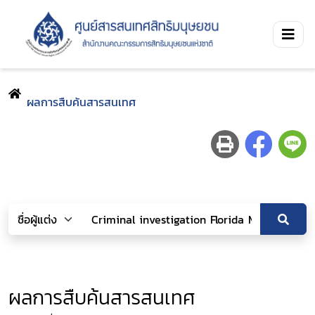
ผลการสืบค้นสารสนเทศ
ผลการสืบค้นสารสนเทศ