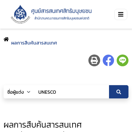
ผลการสืบค้นสารสนเทศ
ผลการสืบค้นสารสนเทศ