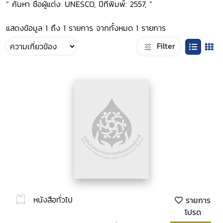
“ ค้นหา ชื่อผู้แต่ง: UNESCO, ปีที่พิมพ์: 2557, ”
แสดงข้อมูล 1 ถึง 1 รายการ จากทั้งหมด 1 รายการ
Filter
หนังสือทั่วไป
รายการ
โปรด