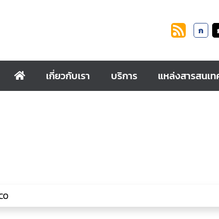
ก
เกี่ยวกับเรา
บริการ
แหล่งสารสนเท