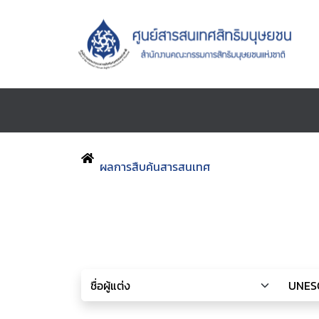
ผลการสืบค้นสารสนเทศ