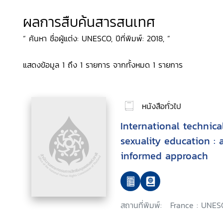
ผลการสืบค้นสารสนเทศ
“ ค้นหา ชื่อผู้แต่ง: UNESCO, ปีที่พิมพ์: 2018, ”
แสดงข้อมูล 1 ถึง 1 รายการ จากทั้งหมด 1 รายการ
หนังสือทั่วไป
International technic
sexuality education :
informed approach
สถานที่พิมพ์:
France : UNESC