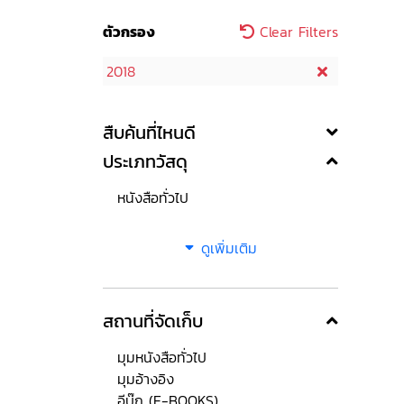
ตัวกรอง
Clear Filters
2018
สืบค้นที่ไหนดี
ประเภทวัสดุ
หนังสือทั่วไป
ดูเพิ่มเติม
สถานที่จัดเก็บ
มุมหนังสือทั่วไป
มุมอ้างอิง
อีบุ๊ก (E-BOOKS)