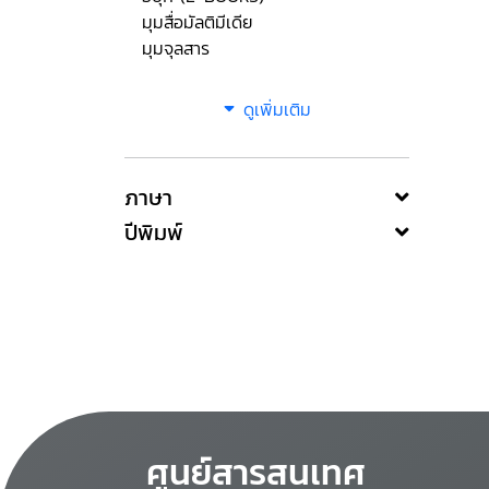
มุมสื่อมัลติมีเดีย
มุมจุลสาร
ดูเพิ่มเติม
ภาษา
ปีพิมพ์
ศูนย์สารสนเทศ