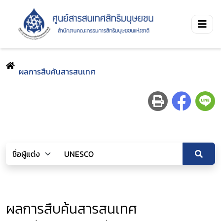
ผลการสืบค้นสารสนเทศ
ผลการสืบค้นสารสนเทศ