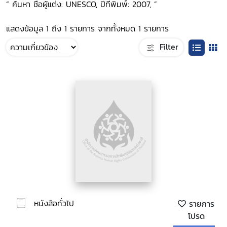
“ ค้นหา ชื่อผู้แต่ง: UNESCO, ปีที่พิมพ์: 2007, ”
แสดงข้อมูล 1 ถึง 1 รายการ จากทั้งหมด 1 รายการ
Filter
หนังสือทั่วไป
รายการ
โปรด