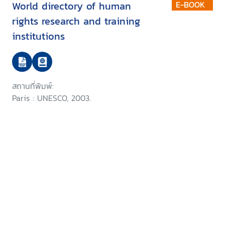
World directory of human
E-BOOK
rights research and training
institutions
สถานที่พิมพ์:
Paris : UNESCO, 2003.