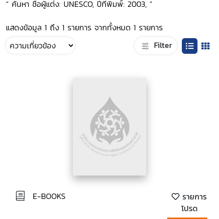
“ ค้นหา ชื่อผู้แต่ง: UNESCO, ปีที่พิมพ์: 2003, ”
แสดงข้อมูล 1 ถึง 1 รายการ จากทั้งหมด 1 รายการ
Filter
E-BOOKS
รายการ
โปรด