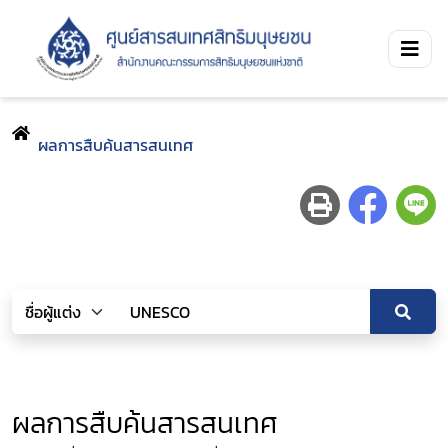
ผลการสืบค้นสารสนเทศ
ผลการสืบค้นสารสนเทศ