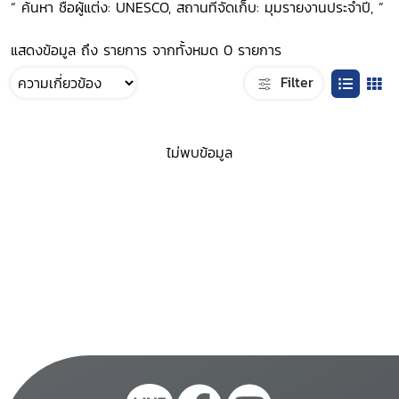
“ ค้นหา ชื่อผู้แต่ง: UNESCO, สถานที่จัดเก็บ: มุมรายงานประจำปี, ”
แสดงข้อมูล ถึง รายการ จากทั้งหมด 0 รายการ
Filter
ไม่พบข้อมูล