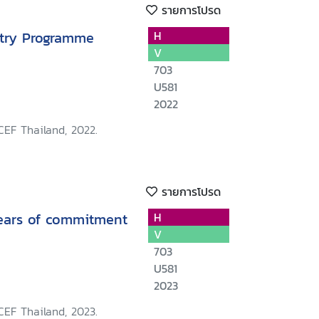
รายการโปรด
try Programme
H
V
703
U581
2022
CEF Thailand, 2022.
รายการโปรด
years of commitment
H
V
703
U581
2023
CEF Thailand, 2023.