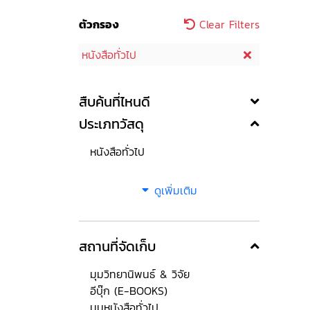
ตัวกรอง
Clear Filters
หนังสือทั่วไป
สืบค้นที่ไหนดี
ประเภทวัสดุ
หนังสือทั่วไป
ดูเพิ่มเติม
สถานที่จัดเก็บ
มุมวิทยานิพนธ์ & วิจัย
อีบุ๊ก (E-BOOKS)
มุมหนังสือทั่วไป