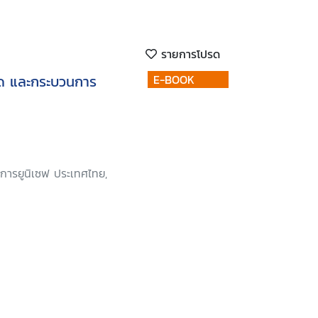
รายการโปรด
กิด และกระบวนการ
E-BOOK
์การยูนิเซฟ ประเทศไทย,