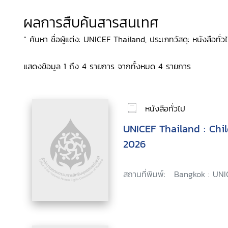
ผลการสืบค้นสารสนเทศ
“ ค้นหา ชื่อผู้แต่ง: UNICEF Thailand, ประเภทวัสดุ: หนังสือทั่วไ
แสดงข้อมูล 1 ถึง 4 รายการ จากทั้งหมด 4 รายการ
หนังสือทั่วไป
UNICEF Thailand : Chi
2026
สถานที่พิมพ์:
Bangkok : UNI