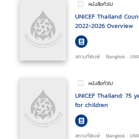
หนังสือทั่วไป
UNICEF Thailand Coun
2022-2026 Overview
สถานที่พิมพ์:
Bangkok : UNI
หนังสือทั่วไป
UNICEF Thailand: 75 
for children
สถานที่พิมพ์:
Bangkok : UNI