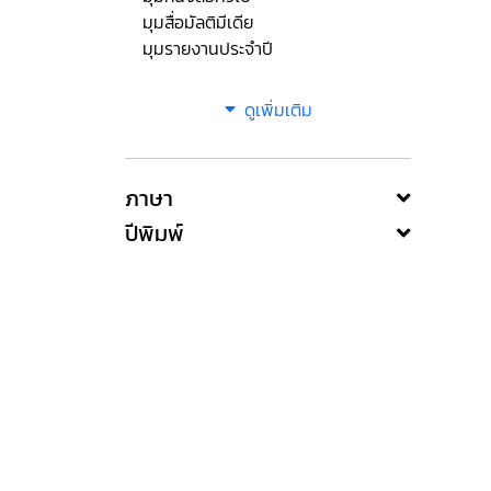
มุมสื่อมัลติมีเดีย
มุมรายงานประจำปี
ดูเพิ่มเติม
ภาษา
ปีพิมพ์