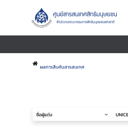
ผลการสืบค้นสารสนเทศ