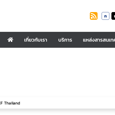
ก
เกี่ยวกับเรา
บริการ
แหล่งสารสนเท