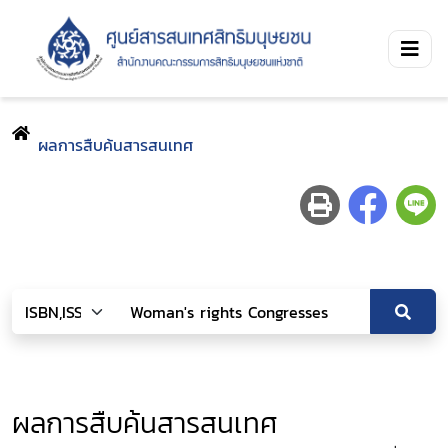
ผลการสืบค้นสารสนเทศ
ผลการสืบค้นสารสนเทศ