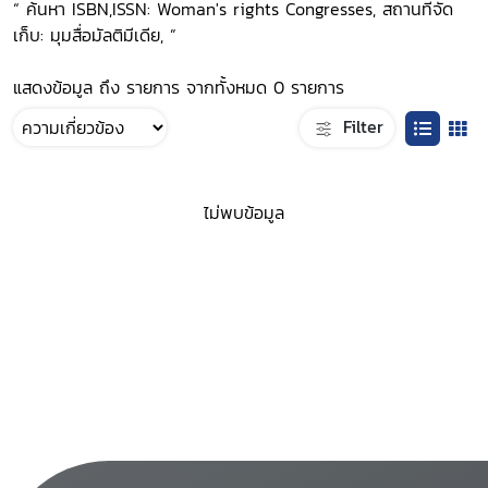
“ ค้นหา ISBN,ISSN: Woman's rights Congresses, สถานที่จัด
เก็บ: มุมสื่อมัลติมีเดีย, ”
แสดงข้อมูล ถึง รายการ จากทั้งหมด 0 รายการ
Filter
ไม่พบข้อมูล