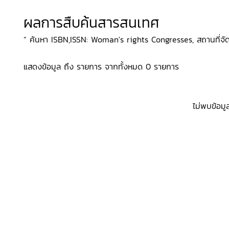
ผลการสืบค้นสารสนเทศ
“ ค้นหา ISBN,ISSN: Woman's rights Congresses, สถานที่จัด
แสดงข้อมูล ถึง รายการ จากทั้งหมด 0 รายการ
ไม่พบข้อมู