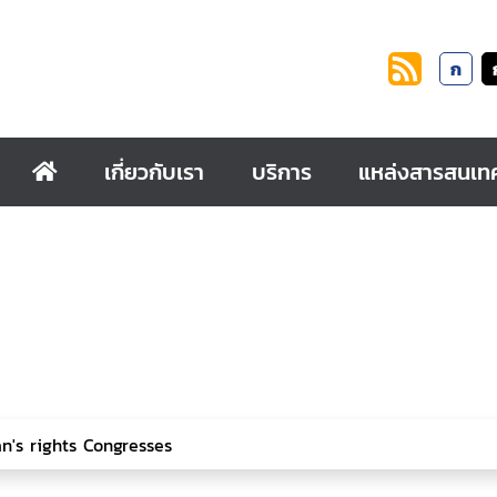
ก
เกี่ยวกับเรา
บริการ
แหล่งสารสนเท