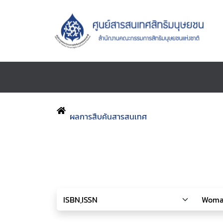
ผลการสืบค้นสารสนเทศ