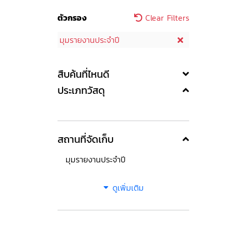
ตัวกรอง
Clear Filters
มุมรายงานประจำปี
สืบค้นที่ไหนดี
ประเภทวัสดุ
สถานที่จัดเก็บ
มุมรายงานประจำปี
ดูเพิ่มเติม