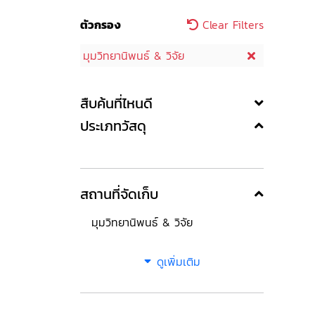
ตัวกรอง
Clear Filters
มุมวิทยานิพนธ์ & วิจัย
สืบค้นที่ไหนดี
ประเภทวัสดุ
สถานที่จัดเก็บ
มุมวิทยานิพนธ์ & วิจัย
ดูเพิ่มเติม