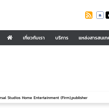
ก
เกี่ยวกับเรา
บริการ
แหล่งสารสนเท