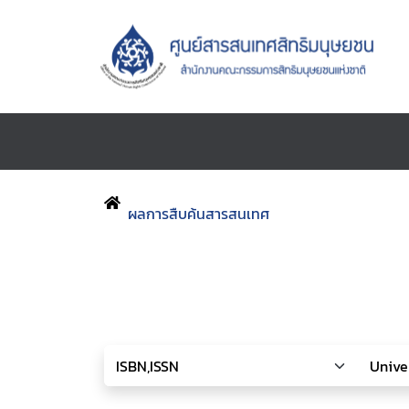
ผลการสืบค้นสารสนเทศ