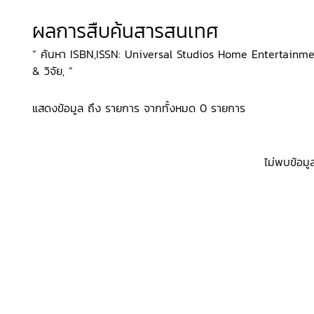
ผลการสืบค้นสารสนเทศ
“ ค้นหา ISBN,ISSN: Universal Studios Home Entertainment 
& วิจัย, ”
แสดงข้อมูล ถึง รายการ จากทั้งหมด 0 รายการ
ไม่พบข้อมู